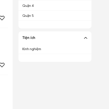
Quận 4
Quận 5
Tiện ích
Kinh nghiệm