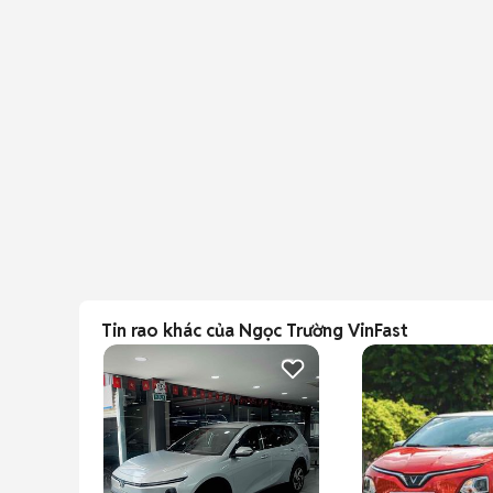
Tin rao khác của Ngọc Trường VinFast