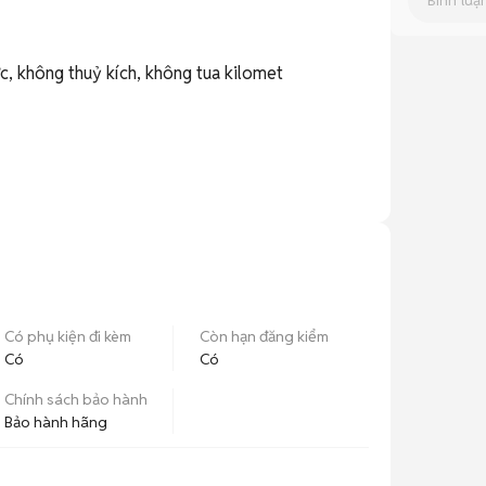
 không thuỷ kích, không tua kilomet

Có phụ kiện đi kèm
Còn hạn đăng kiểm
Có
Có
Chính sách bảo hành
Bảo hành hãng