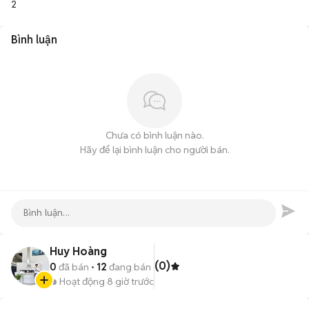
2
Bình luận
Chưa có bình luận nào.
Hãy để lại bình luận cho người bán.
Huy Hoàng
(0)
0
đã bán
12
đang bán
Hoạt động 8 giờ trước