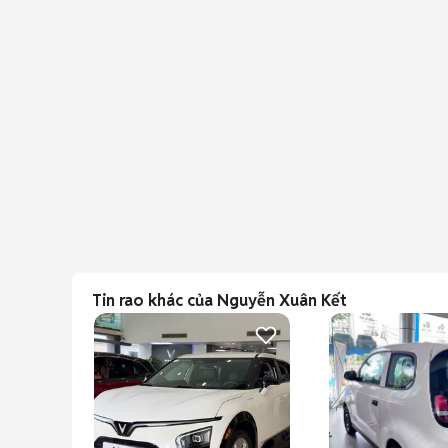
Tin rao khác của Nguyễn Xuân Kết