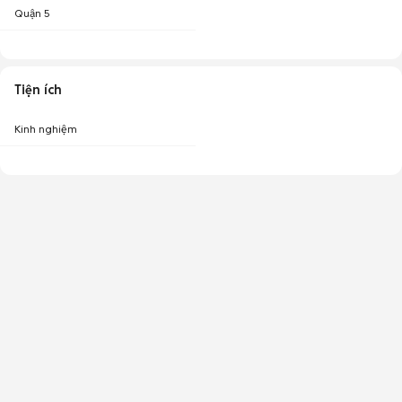
Quận 5
Tiện ích
Kinh nghiệm