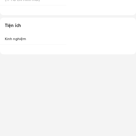
Tiện ích
Kinh nghiệm