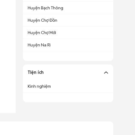
Huyện Bạch Thông
Huyện Chợ Đồn
Huyện Chợ Mới
Huyện Na Rì
Tiện ích
Kinh nghiệm