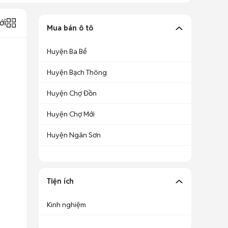
ới
Mua bán ô tô
Huyện Ba Bể
Huyện Bạch Thông
Huyện Chợ Đồn
Huyện Chợ Mới
Huyện Ngân Sơn
Tiện ích
Kinh nghiệm