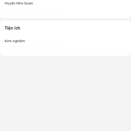
Huyện Nho Quan
Tiện ích
Kinh nghiệm