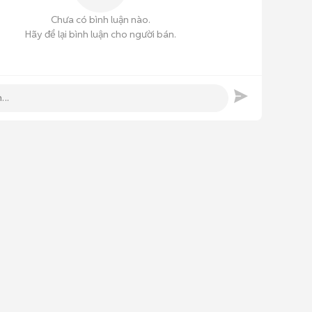
Chưa có bình luận nào.
Hãy để lại bình luận cho người bán.