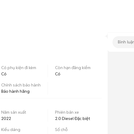
Có phụ kiện đi kèm
Còn hạn đăng kiểm
Có
Có
Chính sách bảo hành
Bảo hành hãng
Năm sản xuất
Phiên bản xe
2022
2.0 Diesel Đặc biệt
Kiểu dáng
Số chỗ