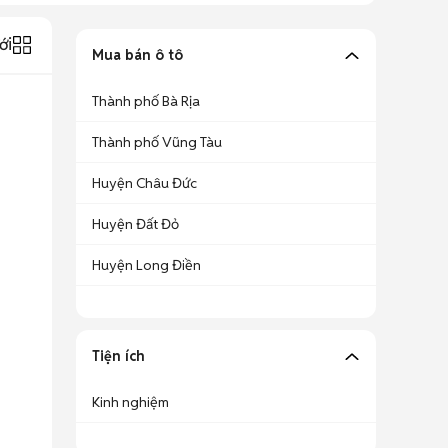
ới
Mua bán ô tô
Thành phố Bà Rịa
Thành phố Vũng Tàu
Huyện Châu Đức
Huyện Đất Đỏ
Huyện Long Điền
Tiện ích
Kinh nghiệm