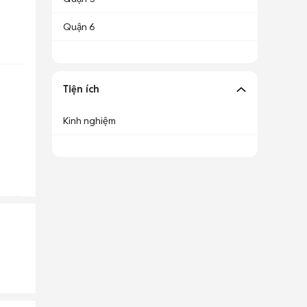
Quận 6
Tiện ích
Kinh nghiệm