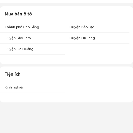
Mua bán ô tô
Thành phố Cao Bằng
Huyện Bảo Lạc
Huyện Bảo Lâm
Huyện Hạ Lang
Huyện Hà Quảng
Tiện ích
Kinh nghiệm