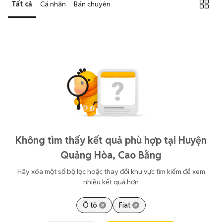
Tất cả
Cá nhân
Bán chuyên
Không tìm thấy kết quả phù hợp tại Huyện
Quảng Hòa, Cao Bằng
Hãy xóa một số bộ lọc hoặc thay đổi khu vực tìm kiếm để xem
nhiều kết quả hơn
Ô tô
Fiat