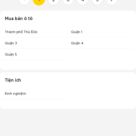
Mua bán ô tô
Thành phố Thủ Đức
Quận 1
Quận 3
Quận 4
Quận 5
Tiện ích
Kinh nghiệm