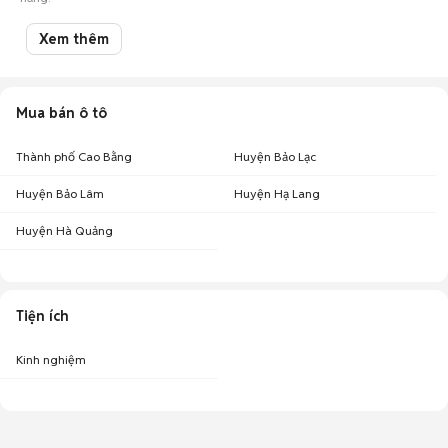
Xem thêm
Mua bán ô tô
Thành phố Cao Bằng
Huyện Bảo Lạc
Huyện Bảo Lâm
Huyện Hạ Lang
Huyện Hà Quảng
Tiện ích
Kinh nghiệm