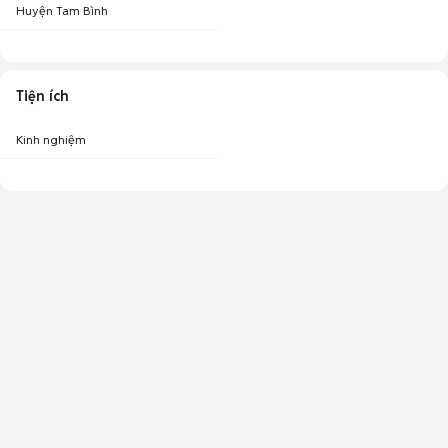
Huyện Tam Bình
Tiện ích
Kinh nghiệm