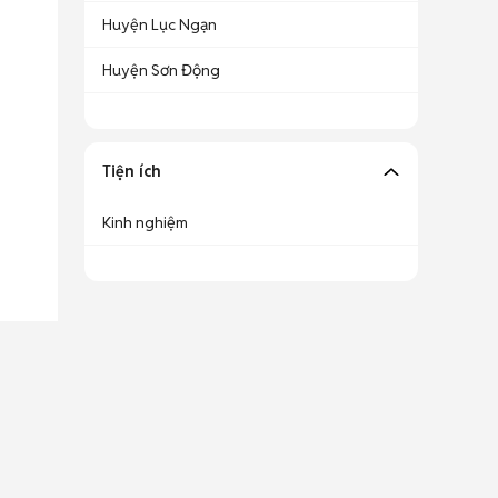
Huyện Lục Ngạn
Huyện Sơn Động
Tiện ích
Kinh nghiệm