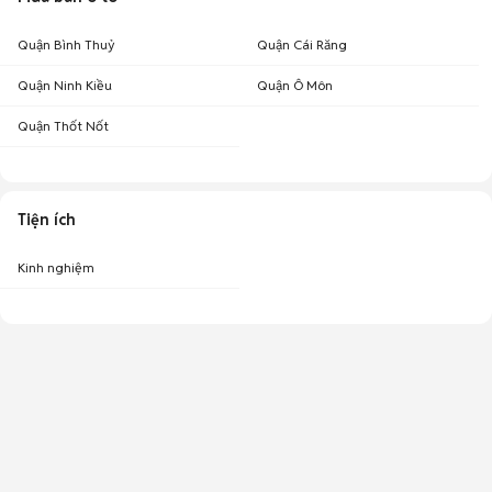
Quận Bình Thuỷ
Quận Cái Răng
Quận Ninh Kiều
Quận Ô Môn
Quận Thốt Nốt
Tiện ích
Kinh nghiệm