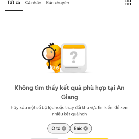
Tất cả
Cá nhân
Bán chuyên
Không tìm thấy kết quả phù hợp tại An
Giang
Hãy xóa một số bộ lọc hoặc thay đổi khu vực tìm kiếm để xem
nhiều kết quả hơn
Ô tô
Baic