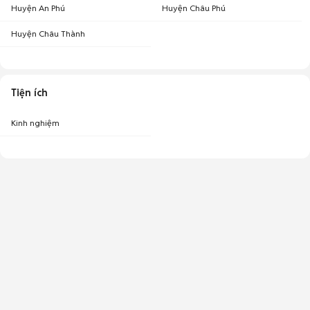
Huyện An Phú
Huyện Châu Phú
Huyện Châu Thành
Tiện ích
Kinh nghiệm