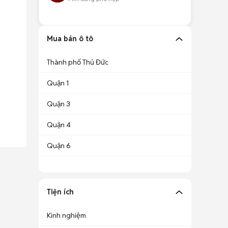
Mua bán ô tô
Thành phố Thủ Đức
Quận 1
Quận 3
Quận 4
Quận 6
Tiện ích
Kinh nghiệm