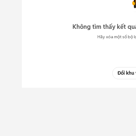
Không tìm thấy kết qu
Hãy xóa một số bộ l
Đổi khu