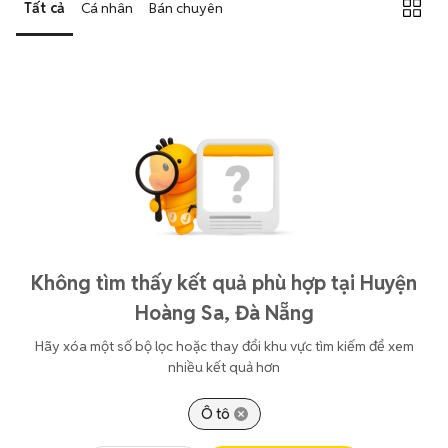
Tất cả
Cá nhân
Bán chuyên
Không tìm thấy kết quả phù hợp tại Huyện
Hoàng Sa, Đà Nẵng
Hãy xóa một số bộ lọc hoặc thay đổi khu vực tìm kiếm để xem
nhiều kết quả hơn
Ô tô