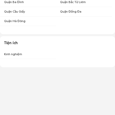
Quận Ba Đình
Quận Bắc Từ Liêm
Quận Cầu Giấy
Quận Đống Đa
Quận Hà Đông
Tiện ích
Kinh nghiệm