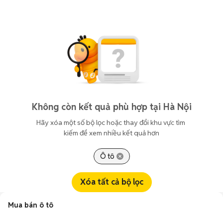
Không còn kết quả phù hợp tại Hà Nội
Hãy xóa một số bộ lọc hoặc thay đổi khu vực tìm 
kiếm để xem nhiều kết quả hơn
Ô tô
Xóa tất cả bộ lọc
Mua bán ô tô